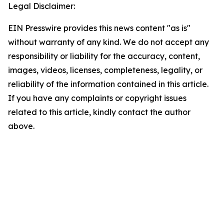
Legal Disclaimer:
EIN Presswire provides this news content "as is"
without warranty of any kind. We do not accept any
responsibility or liability for the accuracy, content,
images, videos, licenses, completeness, legality, or
reliability of the information contained in this article.
If you have any complaints or copyright issues
related to this article, kindly contact the author
above.