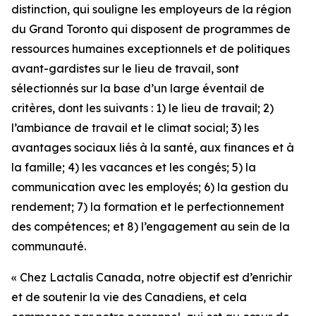
distinction, qui souligne les employeurs de la région
du Grand Toronto qui disposent de programmes de
ressources humaines exceptionnels et de politiques
avant-gardistes sur le lieu de travail, sont
sélectionnés sur la base d’un large éventail de
critères, dont les suivants : 1) le lieu de travail; 2)
l’ambiance de travail et le climat social; 3) les
avantages sociaux liés à la santé, aux finances et à
la famille; 4) les vacances et les congés; 5) la
communication avec les employés; 6) la gestion du
rendement; 7) la formation et le perfectionnement
des compétences; et 8) l’engagement au sein de la
communauté.
« Chez Lactalis Canada, notre objectif est d’enrichir
et de soutenir la vie des Canadiens, et cela