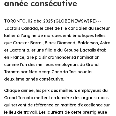
année consécutive
TORONTO, 02 déc. 2025 (GLOBE NEWSWIRE) --
Lactalis Canada, le chef de file canadien du secteur
laitier à l’origine de marques emblématiques telles
que Cracker Barrel, Black Diamond, Balderson, Astro
et Lactantia, et une filiale du Groupe Lactalis établi
en France, a le plaisir d’annoncer sa nomination
comme l’un des meilleurs employeurs du Grand
Toronto par Mediacorp Canada Inc. pour la
deuxième année consécutive.
Chaque année, les prix des meilleurs employeurs du
Grand Toronto mettent en lumière des organisations
qui servent de référence en matière d’excellence sur
le lieu de travail. Les lauréats de cette prestigieuse