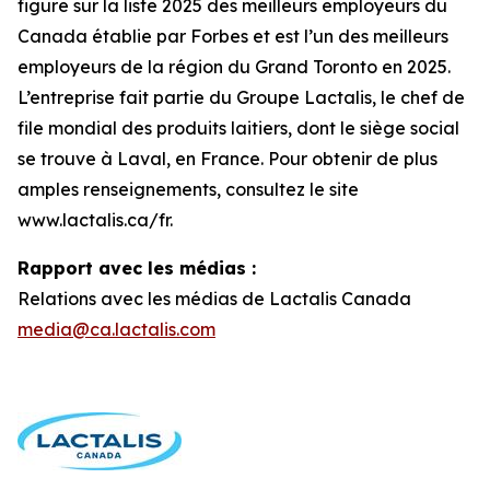
figure sur la liste 2025 des meilleurs employeurs du
Canada établie par Forbes et est l’un des meilleurs
employeurs de la région du Grand Toronto en 2025.
L’entreprise fait partie du Groupe Lactalis, le chef de
file mondial des produits laitiers, dont le siège social
se trouve à Laval, en France. Pour obtenir de plus
amples renseignements, consultez le site
www.lactalis.ca/fr.
Rapport avec les médias :
Relations avec les médias de Lactalis Canada
media@ca.lactalis.com