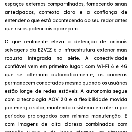
espaços externos compartilhados, fornecendo sinais
antecipados, contexto claro e a confiança de
entender o que está acontecendo ao seu redor antes
que riscos potenciais apareçam.
O que realmente eleva a detecção de animais
selvagens da EZVIZ é a infraestrutura exterior mais
robusta integrada na série. A conectividade
confiável vem em primeiro lugar: com Wi-Fi 6 e 4G
que se alternam automaticamente, as câmeras
permanecem conectadas mesmo quando os usuários
estão longe de redes estáveis. A autonomia segue
com a tecnologia AOV 2.0 e a flexibilidade movida
por energia solar, mantendo o sistema em alerta por
períodos prolongados com mínima manutenção. E
com imagens de alta clareza combinadas com