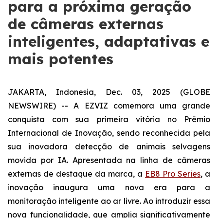
para a próxima geração
de câmeras externas
inteligentes, adaptativas e
mais potentes
JAKARTA, Indonesia, Dec. 03, 2025 (GLOBE
NEWSWIRE) -- A EZVIZ comemora uma grande
conquista com sua primeira vitória no Prêmio
Internacional de Inovação, sendo reconhecida pela
sua inovadora detecção de animais selvagens
movida por IA. Apresentada na linha de câmeras
externas de destaque da marca, a
EB8 Pro Series
, a
inovação inaugura uma nova era para a
monitoração inteligente ao ar livre. Ao introduzir essa
nova funcionalidade, que amplia significativamente