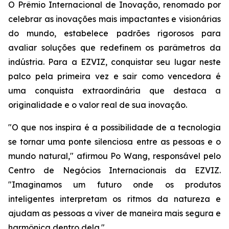
O Prêmio Internacional de Inovação, renomado por
celebrar as inovações mais impactantes e visionárias
do mundo, estabelece padrões rigorosos para
avaliar soluções que redefinem os parâmetros da
indústria. Para a EZVIZ, conquistar seu lugar neste
palco pela primeira vez e sair como vencedora é
uma conquista extraordinária que destaca a
originalidade e o valor real de sua inovação.
"O que nos inspira é a possibilidade de a tecnologia
se tornar uma ponte silenciosa entre as pessoas e o
mundo natural," afirmou Po Wang, responsável pelo
Centro de Negócios Internacionais da EZVIZ.
"Imaginamos um futuro onde os produtos
inteligentes interpretam os ritmos da natureza e
ajudam as pessoas a viver de maneira mais segura e
harmônica dentro dela."