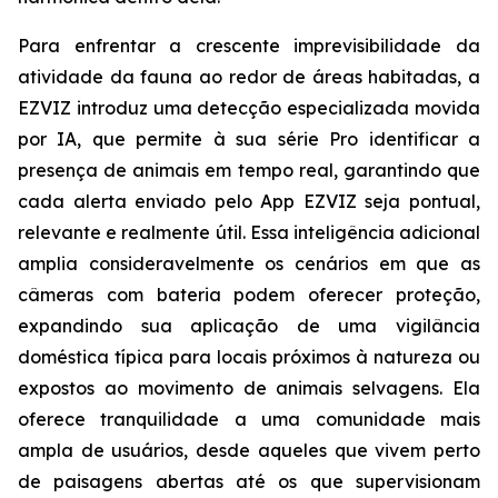
Para enfrentar a crescente imprevisibilidade da
atividade da fauna ao redor de áreas habitadas, a
EZVIZ introduz uma detecção especializada movida
por IA, que permite à sua série Pro identificar a
presença de animais em tempo real, garantindo que
cada alerta enviado pelo App EZVIZ seja pontual,
relevante e realmente útil. Essa inteligência adicional
amplia consideravelmente os cenários em que as
câmeras com bateria podem oferecer proteção,
expandindo sua aplicação de uma vigilância
doméstica típica para locais próximos à natureza ou
expostos ao movimento de animais selvagens. Ela
oferece tranquilidade a uma comunidade mais
ampla de usuários, desde aqueles que vivem perto
de paisagens abertas até os que supervisionam