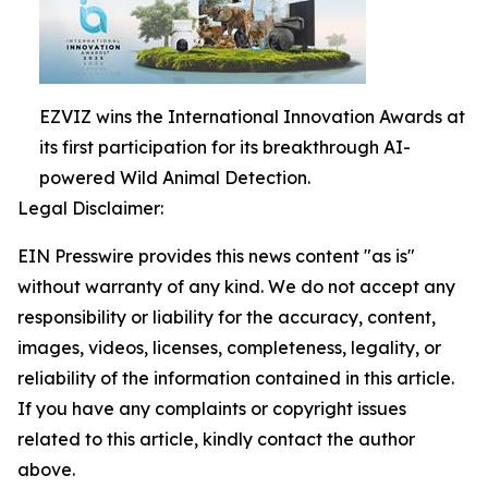
EZVIZ wins the International Innovation Awards at
its first participation for its breakthrough AI-
powered Wild Animal Detection.
Legal Disclaimer:
EIN Presswire provides this news content "as is"
without warranty of any kind. We do not accept any
responsibility or liability for the accuracy, content,
images, videos, licenses, completeness, legality, or
reliability of the information contained in this article.
If you have any complaints or copyright issues
related to this article, kindly contact the author
above.