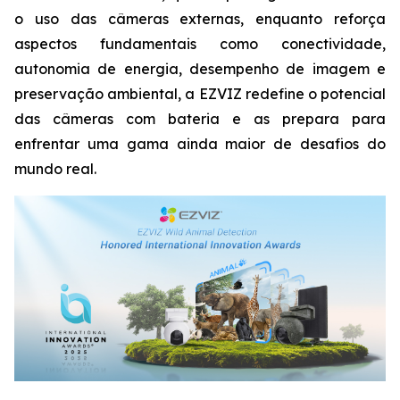
o uso das câmeras externas, enquanto reforça
aspectos fundamentais como conectividade,
autonomia de energia, desempenho de imagem e
preservação ambiental, a EZVIZ redefine o potencial
das câmeras com bateria e as prepara para
enfrentar uma gama ainda maior de desafios do
mundo real.