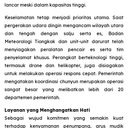
lancar meski dalam kapasitas tinggi.
Keselamatan tetap menjadi prioritas utama. Saat
pergerakan udara dingin mengancam wilayah utara
dan tengah dengan salju serta es, Badan
Meteorologi Tiongkok dan unit-unit darurat telah
menyiagakan peralatan pencair es serta tim
penyelamat khusus. Perangkat berteknologi tinggi,
termasuk drone dan helikopter, juga disiagakan
untuk melakukan operasi respons cepat. Pemerintah
mengatakan koordinasi chunyun merupakan operasi
sangat besar yang melibatkan lebih dari 20
departemen pemerintah.
Layanan yang Menghangatkan Hati
Sebagai wujud komitmen yang semakin kuat
terhadap kenyamanan penumpang, arus mudik