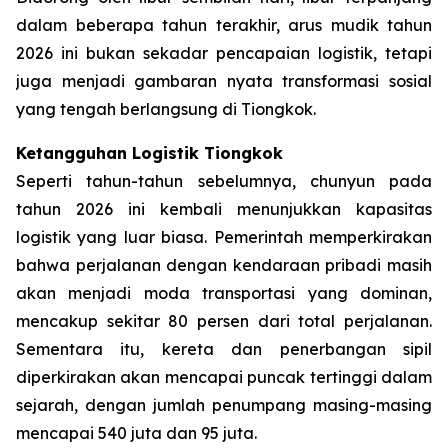
dalam beberapa tahun terakhir, arus mudik tahun
2026 ini bukan sekadar pencapaian logistik, tetapi
juga menjadi gambaran nyata transformasi sosial
yang tengah berlangsung di Tiongkok.
Ketangguhan Logistik Tiongkok
Seperti tahun-tahun sebelumnya, chunyun pada
tahun 2026 ini kembali menunjukkan kapasitas
logistik yang luar biasa. Pemerintah memperkirakan
bahwa perjalanan dengan kendaraan pribadi masih
akan menjadi moda transportasi yang dominan,
mencakup sekitar 80 persen dari total perjalanan.
Sementara itu, kereta dan penerbangan sipil
diperkirakan akan mencapai puncak tertinggi dalam
sejarah, dengan jumlah penumpang masing-masing
mencapai 540 juta dan 95 juta.