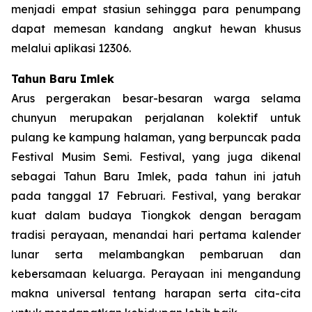
menjadi empat stasiun sehingga para penumpang
dapat memesan kandang angkut hewan khusus
melalui aplikasi 12306.
Tahun Baru Imlek
Arus pergerakan besar-besaran warga selama
chunyun merupakan perjalanan kolektif untuk
pulang ke kampung halaman, yang berpuncak pada
Festival Musim Semi. Festival, yang juga dikenal
sebagai Tahun Baru Imlek, pada tahun ini jatuh
pada tanggal 17 Februari. Festival, yang berakar
kuat dalam budaya Tiongkok dengan beragam
tradisi perayaan, menandai hari pertama kalender
lunar serta melambangkan pembaruan dan
kebersamaan keluarga. Perayaan ini mengandung
makna universal tentang harapan serta cita-cita