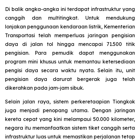
Di balik angka-angka ini terdapat infrastruktur yang
canggih dan multitingkat. Untuk mendukung
lonjakan penggunaan kendaraan listrik, Kementerian
Transportasi telah memperluas jaringan pengisian
daya di jalan tol hingga mencapai 71.500 titik
pengisian. Para pemudik dapat menggunakan
program mini khusus untuk memantau ketersediaan
pengisi daya secara waktu nyata. Selain itu, unit
pengisian daya darurat bergerak juga telah
dikerahkan pada jam-jam sibuk.
Selain jalan raya, sistem perkeretaapian Tiongkok
juga menjadi penopang utama. Dengan jaringan
kereta cepat yang kini melampaui 50.000 kilometer,
negara itu memanfaatkan sistem tiket canggih serta
infrastruktur luas untuk memastikan perjalanan tetap