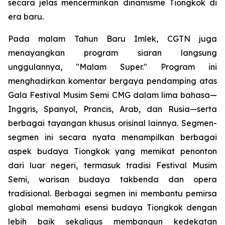
secara jelas mencerminkan dinamisme Tiongkok di
era baru.
Pada malam Tahun Baru Imlek, CGTN juga
menayangkan program siaran langsung
unggulannya, "Malam Super." Program ini
menghadirkan komentar bergaya pendamping atas
Gala Festival Musim Semi CMG dalam lima bahasa—
Inggris, Spanyol, Prancis, Arab, dan Rusia—serta
berbagai tayangan khusus orisinal lainnya. Segmen-
segmen ini secara nyata menampilkan berbagai
aspek budaya Tiongkok yang memikat penonton
dari luar negeri, termasuk tradisi Festival Musim
Semi, warisan budaya takbenda dan opera
tradisional. Berbagai segmen ini membantu pemirsa
global memahami esensi budaya Tiongkok dengan
lebih baik sekaligus membangun kedekatan