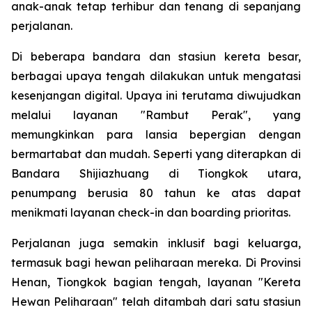
anak-anak tetap terhibur dan tenang di sepanjang
perjalanan.
Di beberapa bandara dan stasiun kereta besar,
berbagai upaya tengah dilakukan untuk mengatasi
kesenjangan digital. Upaya ini terutama diwujudkan
melalui layanan "Rambut Perak", yang
memungkinkan para lansia bepergian dengan
bermartabat dan mudah. Seperti yang diterapkan di
Bandara Shijiazhuang di Tiongkok utara,
penumpang berusia 80 tahun ke atas dapat
menikmati layanan check-in dan boarding prioritas.
Perjalanan juga semakin inklusif bagi keluarga,
termasuk bagi hewan peliharaan mereka. Di Provinsi
Henan, Tiongkok bagian tengah, layanan "Kereta
Hewan Peliharaan" telah ditambah dari satu stasiun