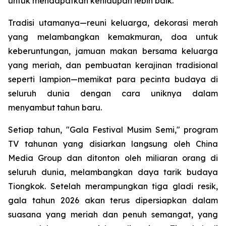
untuk mendapatkan kehidupan lebih baik.
Tradisi utamanya—reuni keluarga, dekorasi merah
yang melambangkan kemakmuran, doa untuk
keberuntungan, jamuan makan bersama keluarga
yang meriah, dan pembuatan kerajinan tradisional
seperti lampion—memikat para pecinta budaya di
seluruh dunia dengan cara uniknya dalam
menyambut tahun baru.
Setiap tahun, "Gala Festival Musim Semi," program
TV tahunan yang disiarkan langsung oleh China
Media Group dan ditonton oleh miliaran orang di
seluruh dunia, melambangkan daya tarik budaya
Tiongkok. Setelah merampungkan tiga gladi resik,
gala tahun 2026 akan terus dipersiapkan dalam
suasana yang meriah dan penuh semangat, yang