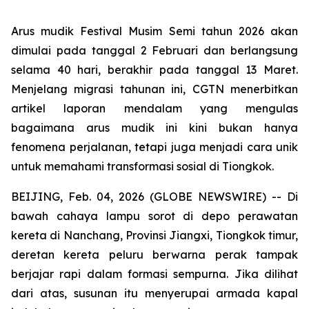
Arus mudik Festival Musim Semi tahun 2026 akan
dimulai pada tanggal 2 Februari dan berlangsung
selama 40 hari, berakhir pada tanggal 13 Maret.
Menjelang migrasi tahunan ini, CGTN menerbitkan
artikel laporan mendalam yang mengulas
bagaimana arus mudik ini kini bukan hanya
fenomena perjalanan, tetapi juga menjadi cara unik
untuk memahami transformasi sosial di Tiongkok.
BEIJING, Feb. 04, 2026 (GLOBE NEWSWIRE) -- Di
bawah cahaya lampu sorot di depo perawatan
kereta di Nanchang, Provinsi Jiangxi, Tiongkok timur,
deretan kereta peluru berwarna perak tampak
berjajar rapi dalam formasi sempurna. Jika dilihat
dari atas, susunan itu menyerupai armada kapal