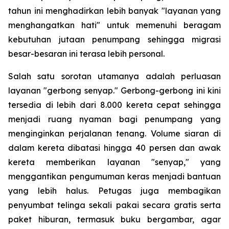
tahun ini menghadirkan lebih banyak "layanan yang
menghangatkan hati" untuk memenuhi beragam
kebutuhan jutaan penumpang sehingga migrasi
besar-besaran ini terasa lebih personal.
Salah satu sorotan utamanya adalah perluasan
layanan "gerbong senyap." Gerbong-gerbong ini kini
tersedia di lebih dari 8.000 kereta cepat sehingga
menjadi ruang nyaman bagi penumpang yang
menginginkan perjalanan tenang. Volume siaran di
dalam kereta dibatasi hingga 40 persen dan awak
kereta memberikan layanan "senyap," yang
menggantikan pengumuman keras menjadi bantuan
yang lebih halus. Petugas juga membagikan
penyumbat telinga sekali pakai secara gratis serta
paket hiburan, termasuk buku bergambar, agar