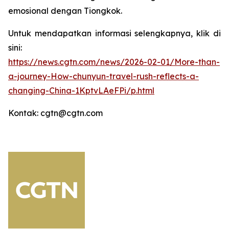
emosional dengan Tiongkok.
Untuk mendapatkan informasi selengkapnya, klik di
sini:
https://news.cgtn.com/news/2026-02-01/More-than-
a-journey-How-chunyun-travel-rush-reflects-a-
changing-China-1KptvLAeFPi/p.html
Kontak: cgtn@cgtn.com