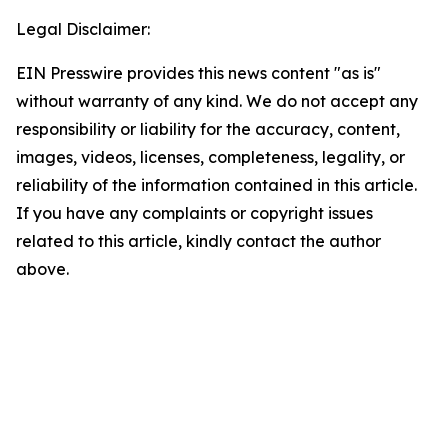
Legal Disclaimer:
EIN Presswire provides this news content "as is"
without warranty of any kind. We do not accept any
responsibility or liability for the accuracy, content,
images, videos, licenses, completeness, legality, or
reliability of the information contained in this article.
If you have any complaints or copyright issues
related to this article, kindly contact the author
above.